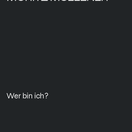
LINKEDIN
LINKEDIN
Wer bin ich?