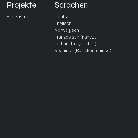
Projekte
Sprachen
EcoGastro
Deutsch
Englisch
Norwegisch
Französisch (nahezu
verhandlungssicher)
Spanisch (Basiskenntnisse)